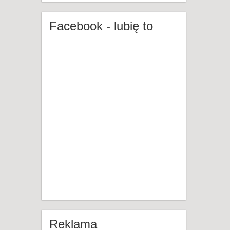
Facebook - lubię to
Reklama