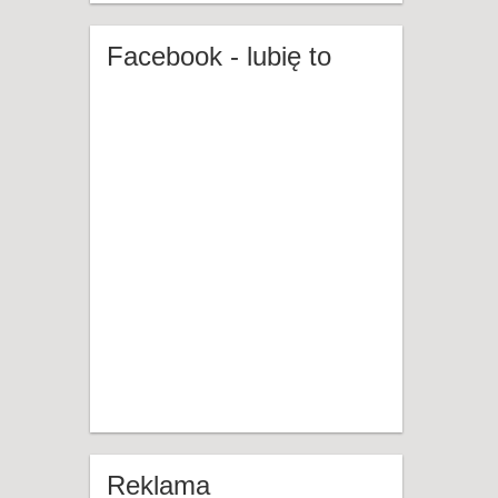
Facebook - lubię to
Reklama